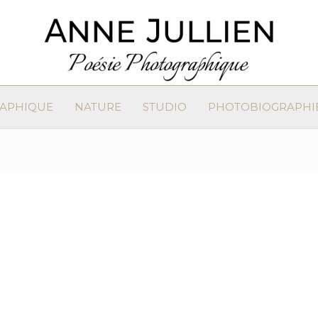
RAPHIQUE
NATURE
STUDIO
PHOTOBIOGRAPHI