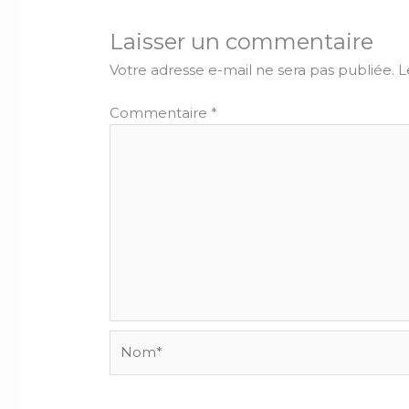
Laisser un commentaire
Votre adresse e-mail ne sera pas publiée.
L
Commentaire
*
Nom*