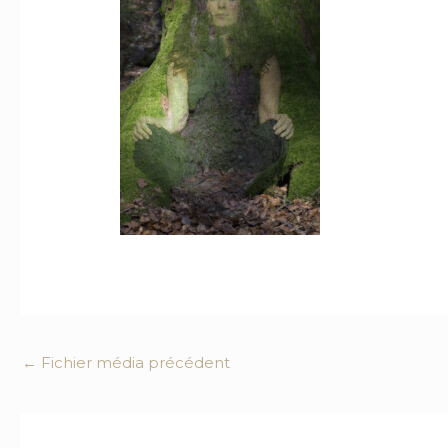
←
Fichier média précédent