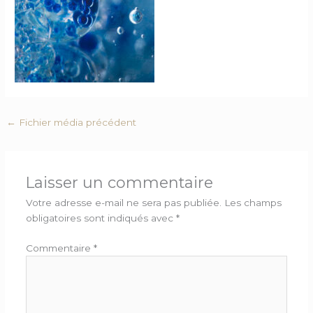
←
Fichier média précédent
Laisser un commentaire
Votre adresse e-mail ne sera pas publiée.
Les champs
obligatoires sont indiqués avec
*
Commentaire
*