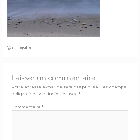
@annejullien
Laisser un commentaire
Votre adresse e-mail ne sera pas publiée.
Les champs
obligatoires sont indiqués avec
*
Commentaire
*