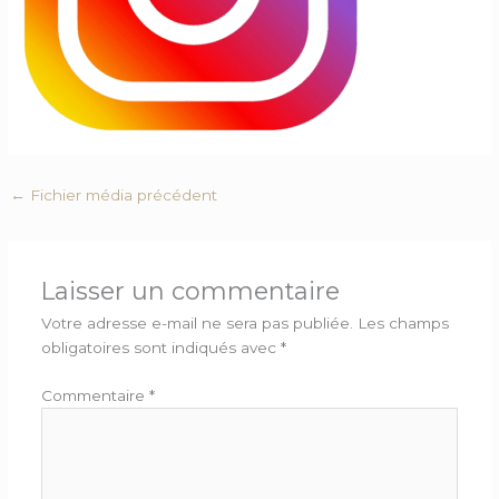
←
Fichier média précédent
Laisser un commentaire
Votre adresse e-mail ne sera pas publiée.
Les champs
obligatoires sont indiqués avec
*
Commentaire
*