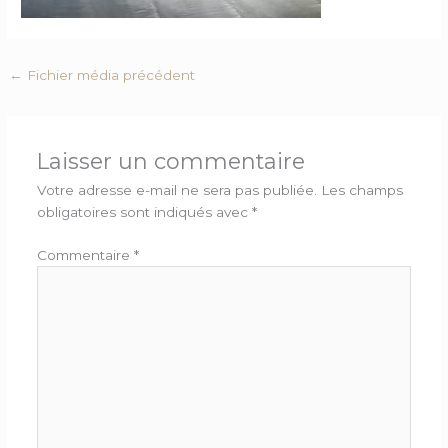
←
Fichier média précédent
Laisser un commentaire
Votre adresse e-mail ne sera pas publiée.
Les champs
obligatoires sont indiqués avec
*
Commentaire
*