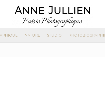
RAPHIQUE
NATURE
STUDIO
PHOTOBIOGRAPHI