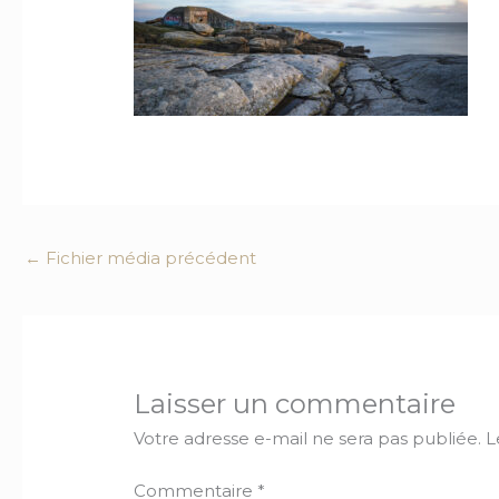
←
Fichier média précédent
Laisser un commentaire
Votre adresse e-mail ne sera pas publiée.
L
Commentaire
*