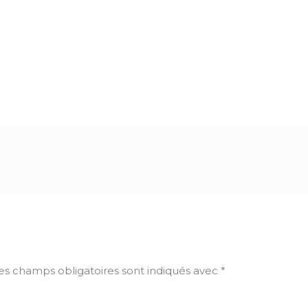
es champs obligatoires sont indiqués avec
*