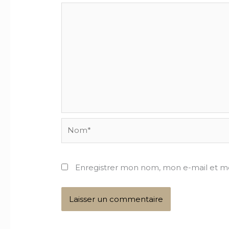
Nom*
Enregistrer mon nom, mon e-mail et m