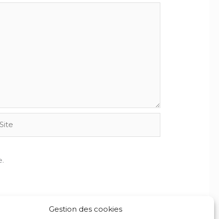
te
.
Gestion des cookies