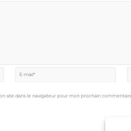
E-
Si
mail*
on site dans le navigateur pour mon prochain commentaire