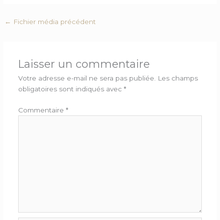
←
Fichier média précédent
Laisser un commentaire
Votre adresse e-mail ne sera pas publiée.
Les champs
obligatoires sont indiqués avec
*
Commentaire
*