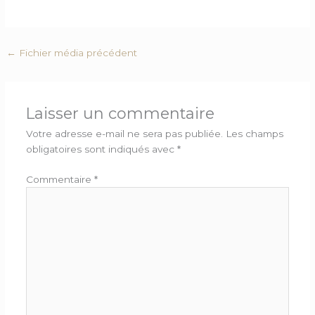
←
Fichier média précédent
Laisser un commentaire
Votre adresse e-mail ne sera pas publiée.
Les champs
obligatoires sont indiqués avec
*
Commentaire
*