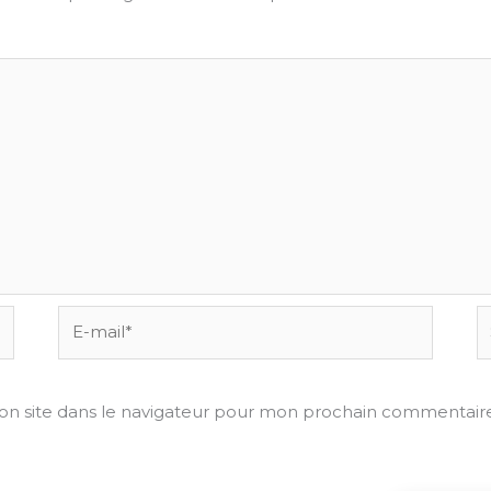
E-
Si
mail*
on site dans le navigateur pour mon prochain commentaire