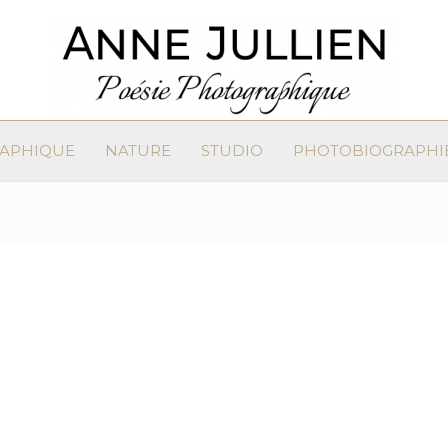
RAPHIQUE
NATURE
STUDIO
PHOTOBIOGRAPHI