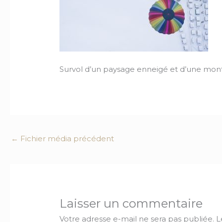
Survol d’un paysage enneigé et d’une mont
←
Fichier média précédent
Laisser un commentaire
Votre adresse e-mail ne sera pas publiée.
L