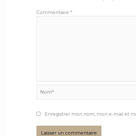
Commentaire
*
Nom*
Enregistrer mon nom, mon e-mail et m