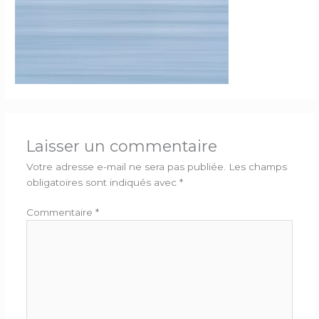
Laisser un commentaire
Votre adresse e-mail ne sera pas publiée.
Les champs
obligatoires sont indiqués avec
*
Commentaire
*