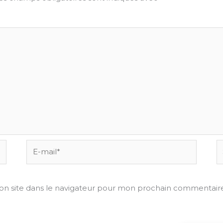
E-
Si
mail*
on site dans le navigateur pour mon prochain commentaire