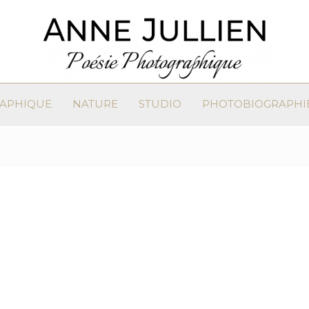
RAPHIQUE
NATURE
STUDIO
PHOTOBIOGRAPHI