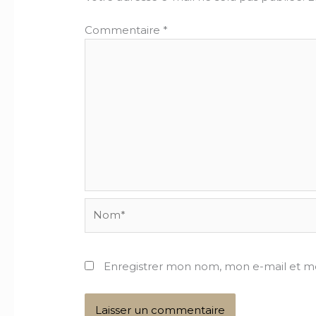
Commentaire
*
Nom*
Enregistrer mon nom, mon e-mail et m