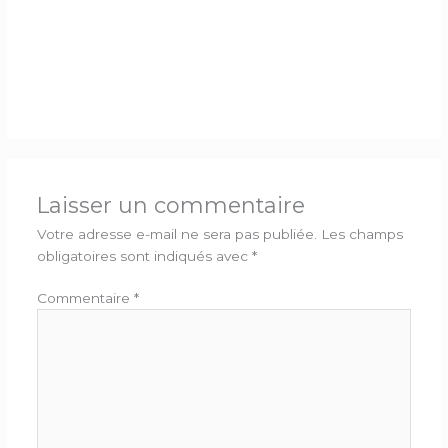
Laisser un commentaire
Votre adresse e-mail ne sera pas publiée.
Les champs
obligatoires sont indiqués avec
*
Commentaire
*