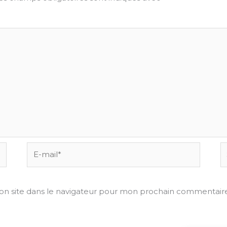
E-
Si
mail*
on site dans le navigateur pour mon prochain commentaire