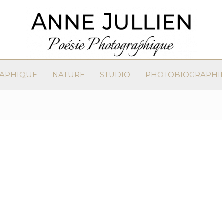
RAPHIQUE
NATURE
STUDIO
PHOTOBIOGRAPHI