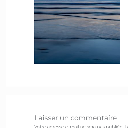
Laisser un commentaire
Votre adresse e-mail ne sera pas publiée.
L