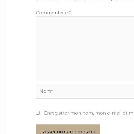
Commentaire
*
Nom*
Enregistrer mon nom, mon e-mail et m