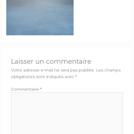
Laisser un commentaire
Votre adresse e-mail ne sera pas publiée.
Les champs
obligatoires sont indiqués avec
*
Commentaire
*