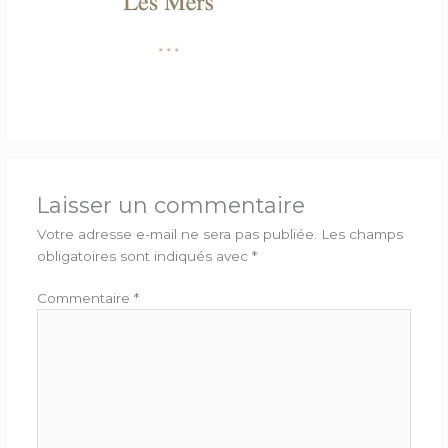
Laisser un commentaire
Votre adresse e-mail ne sera pas publiée.
Les champs
obligatoires sont indiqués avec
*
Commentaire
*