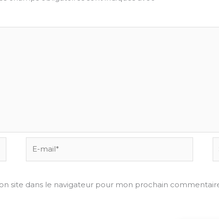
E-
Si
mail*
on site dans le navigateur pour mon prochain commentaire