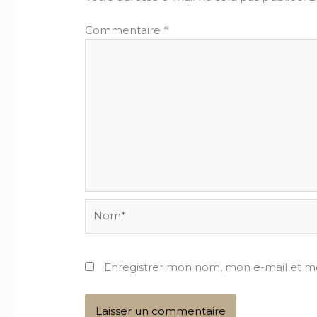
Commentaire
*
Nom*
Enregistrer mon nom, mon e-mail et m