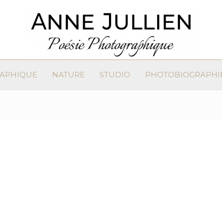
RAPHIQUE
NATURE
STUDIO
PHOTOBIOGRAPHI