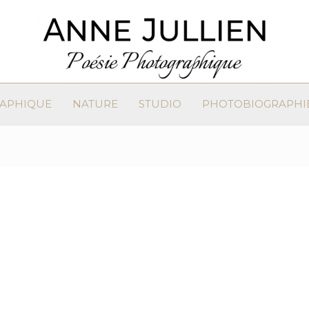
RAPHIQUE
NATURE
STUDIO
PHOTOBIOGRAPHI