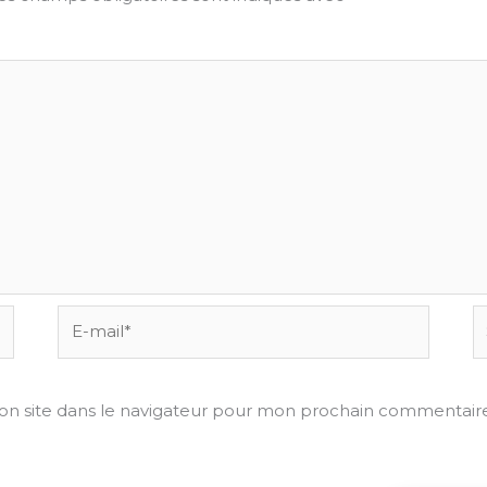
E-
Si
mail*
on site dans le navigateur pour mon prochain commentaire