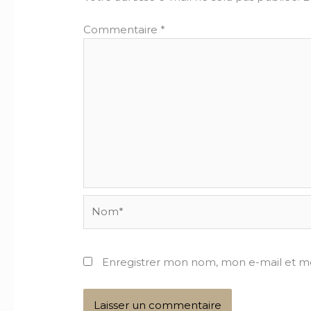
Commentaire
*
Nom*
Enregistrer mon nom, mon e-mail et m