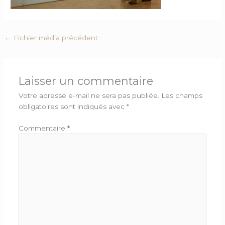
←
Fichier média précédent
Laisser un commentaire
Votre adresse e-mail ne sera pas publiée.
Les champs
obligatoires sont indiqués avec
*
Commentaire
*