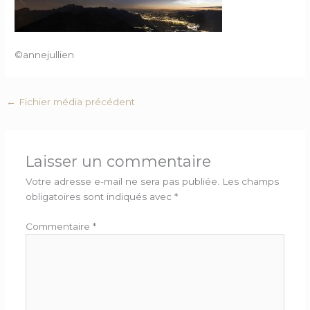
©annejullien
←
Fichier média précédent
Laisser un commentaire
Votre adresse e-mail ne sera pas publiée.
Les champs
obligatoires sont indiqués avec
*
Commentaire
*