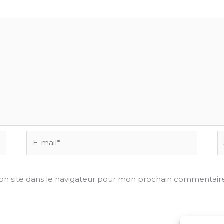
E-
Si
mail*
on site dans le navigateur pour mon prochain commentaire