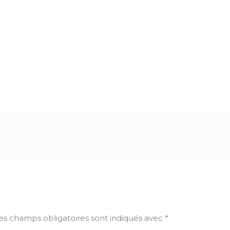
es champs obligatoires sont indiqués avec
*