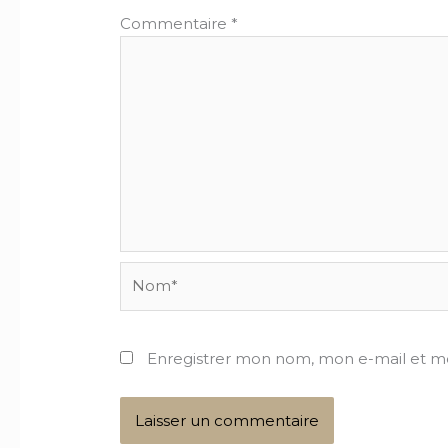
Commentaire
*
Nom*
Enregistrer mon nom, mon e-mail et m