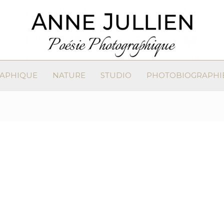
RAPHIQUE
NATURE
STUDIO
PHOTOBIOGRAPHI