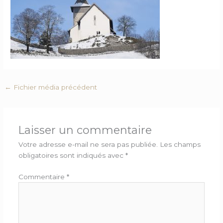
←
Fichier média précédent
Laisser un commentaire
Votre adresse e-mail ne sera pas publiée.
Les champs
obligatoires sont indiqués avec
*
Commentaire
*